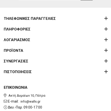
ΤΗΛΕΦΩΝΙΚΕΣ ΠΑΡΑΓΓΕΛΙΕΣ
ΠΛΗΡΟΦΟΡΙΕΣ
ΛΟΓΑΡΙΑΣΜΟΣ
ΠΡΟΪΟΝΤΑ
ΣΥΝΕΡΓΑΣΙΕΣ
ΠΙΣΤΟΠΟΙΗΣΕΙΣ
ΕΠΙΚΟΙΝΩΝΙΑ
Ακτή Δυμαίων 10, Πάτρα
E-mail:
info@walls.gr
Δευ.-Παρ. 09:00-17:00