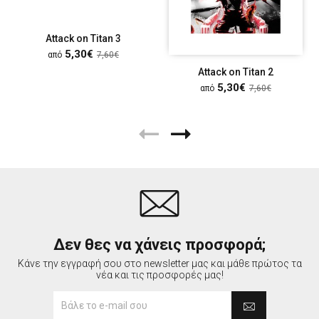
Attack on Titan 3
5,30€
από
7,60€
Attack on Titan 2
5,30€
από
7,60€
Δεν θες να χάνεις προσφορά;
Κάνε την εγγραφή σου στο newsletter μας και μάθε πρώτος τα
νέα και τις προσφορές μας!