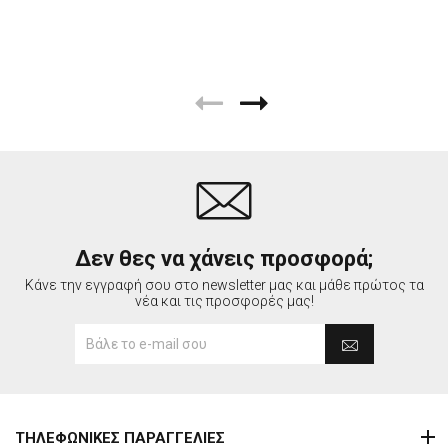
Δεν θες να χάνεις προσφορά;
Κάνε την εγγραφή σου στο newsletter μας και μάθε πρώτος τα
νέα και τις προσφορές μας!
ΤΗΛΕΦΩΝΙΚΕΣ ΠΑΡΑΓΓΕΛΙΕΣ