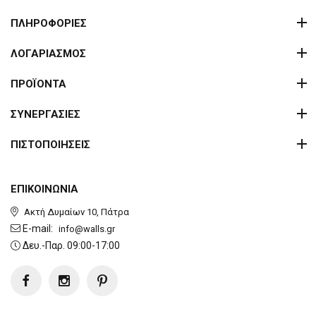
ΠΛΗΡΟΦΟΡΙΕΣ
ΛΟΓΑΡΙΑΣΜΟΣ
ΠΡΟΪΟΝΤΑ
ΣΥΝΕΡΓΑΣΙΕΣ
ΠΙΣΤΟΠΟΙΗΣΕΙΣ
ΕΠΙΚΟΙΝΩΝΙΑ
Ακτή Δυμαίων 10, Πάτρα
E-mail:
info@walls.gr
Δευ.-Παρ. 09:00-17:00