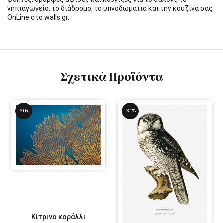
νηπιαγωγείο, το διάδρομο, το υπνοδωμάτιο και την κουζίνα σας
OnLine στο walls.gr.
Σχετικά Προϊόντα
-30%
-30%
Κίτρινο κοράλλι