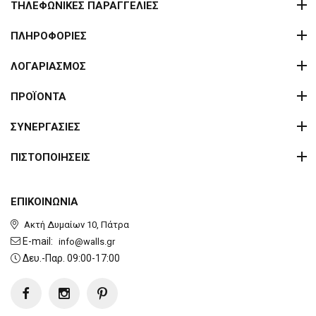
ΤΗΛΕΦΩΝΙΚΕΣ ΠΑΡΑΓΓΕΛΙΕΣ
ΠΛΗΡΟΦΟΡΙΕΣ
ΛΟΓΑΡΙΑΣΜΟΣ
ΠΡΟΪΟΝΤΑ
ΣΥΝΕΡΓΑΣΙΕΣ
ΠΙΣΤΟΠΟΙΗΣΕΙΣ
ΕΠΙΚΟΙΝΩΝΙΑ
Ακτή Δυμαίων 10, Πάτρα
E-mail:
info@walls.gr
Δευ.-Παρ. 09:00-17:00