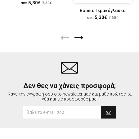
5,30€
από
7,60€
Βόρεια Γερακόγλαυκα
5,30€
από
7,60€
Δεν θες να χάνεις προσφορά;
Κάνε την εγγραφή σου στο newsletter μας και μάθε πρώτος τα
νέα και τις προσφορές μας!