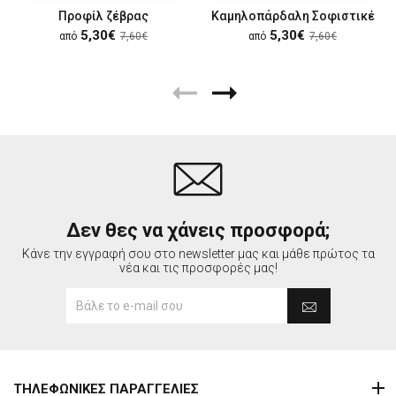
Προφίλ ζέβρας
Καμηλοπάρδαλη Σοφιστικέ
5,30€
5,30€
από
7,60€
από
7,60€
Δεν θες να χάνεις προσφορά;
Κάνε την εγγραφή σου στο newsletter μας και μάθε πρώτος τα
νέα και τις προσφορές μας!
ΤΗΛΕΦΩΝΙΚΕΣ ΠΑΡΑΓΓΕΛΙΕΣ