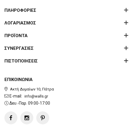
ΠΛΗΡΟΦΟΡΙΕΣ
ΛΟΓΑΡΙΑΣΜΟΣ
ΠΡΟΪΟΝΤΑ
ΣΥΝΕΡΓΑΣΙΕΣ
ΠΙΣΤΟΠΟΙΗΣΕΙΣ
ΕΠΙΚΟΙΝΩΝΙΑ
Ακτή Δυμαίων 10, Πάτρα
E-mail:
info@walls.gr
Δευ.-Παρ. 09:00-17:00