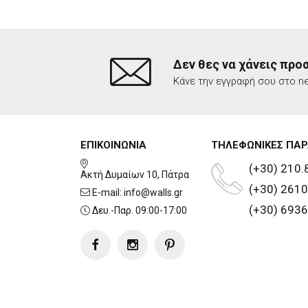
Δεν θες να χάνεις προ
Κάνε την εγγραφή σου στο ne
ΕΠΙΚΟΙΝΩΝΙΑ
ΤΗΛΕΦΩΝΙΚΕΣ ΠΑΡ
(+30) 210.
Ακτή Δυμαίων 10, Πάτρα
(+30) 2610
E-mail:
info@walls.gr
(+30) 6936
Δευ.-Παρ. 09:00-17:00