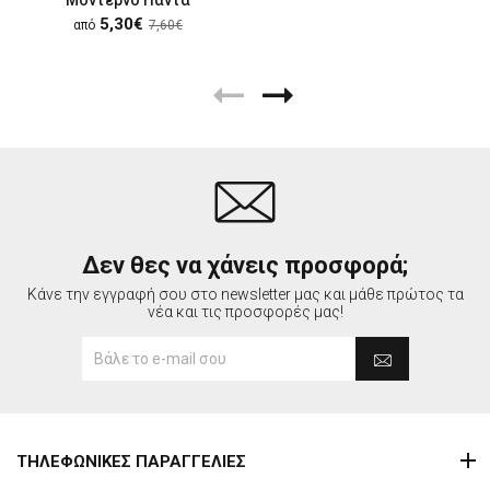
5,30€
από
7,60€
Δεν θες να χάνεις προσφορά;
Κάνε την εγγραφή σου στο newsletter μας και μάθε πρώτος τα
νέα και τις προσφορές μας!
ΤΗΛΕΦΩΝΙΚΕΣ ΠΑΡΑΓΓΕΛΙΕΣ