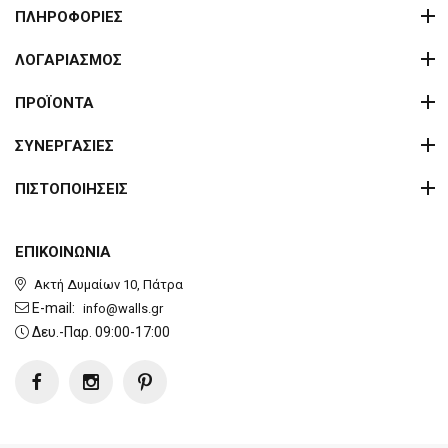
ΠΛΗΡΟΦΟΡΙΕΣ
ΛΟΓΑΡΙΑΣΜΟΣ
ΠΡΟΪΟΝΤΑ
ΣΥΝΕΡΓΑΣΙΕΣ
ΠΙΣΤΟΠΟΙΗΣΕΙΣ
ΕΠΙΚΟΙΝΩΝΙΑ
Ακτή Δυμαίων 10, Πάτρα
E-mail:
info@walls.gr
Δευ.-Παρ. 09:00-17:00