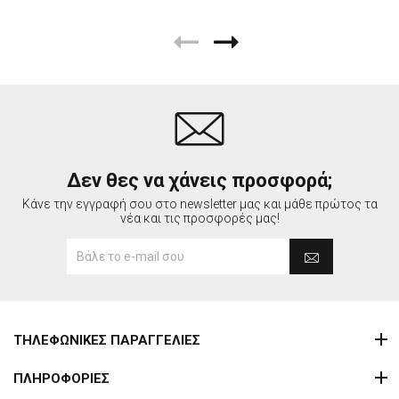
Δεν θες να χάνεις προσφορά;
Κάνε την εγγραφή σου στο newsletter μας και μάθε πρώτος τα
νέα και τις προσφορές μας!
ΤΗΛΕΦΩΝΙΚΕΣ ΠΑΡΑΓΓΕΛΙΕΣ
ΠΛΗΡΟΦΟΡΙΕΣ