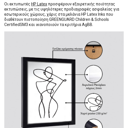
Οι εκτυπωτές
HP Latex
προσφέρουν εξαιρετικής ποιότητας
εκτυπώσεις, με τις υψηλότερες προδιαγραφές ασφαλείας για
εσωτερικούς χώρους, χάρις στα μελάνια HP Latex Inks που
διαθέτουν πιστοποίηση GREENGUARD Children & Schools
CertifiedSM3 και ικανοποιούν τα κριτήρια AgBB.