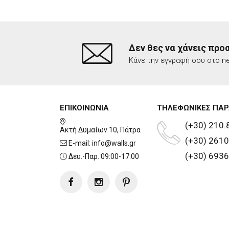
Δεν θες να χάνεις προ
Κάνε την εγγραφή σου στο ne
ΕΠΙΚΟΙΝΩΝΙΑ
ΤΗΛΕΦΩΝΙΚΕΣ ΠΑΡ
(+30) 210.
Ακτή Δυμαίων 10, Πάτρα
(+30) 2610
E-mail:
info@walls.gr
(+30) 6936
Δευ.-Παρ. 09:00-17:00