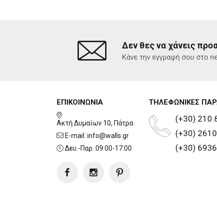
Δεν θες να χάνεις προ
Κάνε την εγγραφή σου στο ne
ΕΠΙΚΟΙΝΩΝΙΑ
ΤΗΛΕΦΩΝΙΚΕΣ ΠΑΡ
(+30) 210.
Ακτή Δυμαίων 10, Πάτρα
(+30) 2610
E-mail:
info@walls.gr
(+30) 6936
Δευ.-Παρ. 09:00-17:00