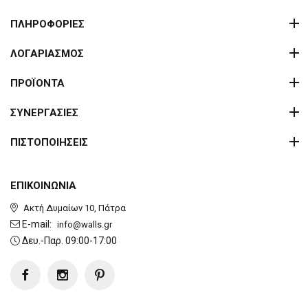
ΠΛΗΡΟΦΟΡΙΕΣ
ΛΟΓΑΡΙΑΣΜΟΣ
ΠΡΟΪΟΝΤΑ
ΣΥΝΕΡΓΑΣΙΕΣ
ΠΙΣΤΟΠΟΙΗΣΕΙΣ
ΕΠΙΚΟΙΝΩΝΙΑ
Ακτή Δυμαίων 10, Πάτρα
E-mail:
info@walls.gr
Δευ.-Παρ. 09:00-17:00