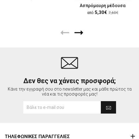
Ασπρόμαυρη μέδουσα
5,30€
από
7,60€
Δεν θες να χάνεις προσφορά;
Κάνε την εγγραφή σου στο newsletter μας και μάθε πρώτος τα
νέα και τις προσφορές μας!
ΤΗΛΕΦΩΝΙΚΕΣ ΠΑΡΑΓΓΕΛΙΕΣ