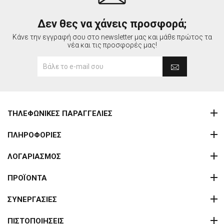
Δεν θες να χάνεις προσφορά;
Κάνε την εγγραφή σου στο newsletter μας και μάθε πρώτος τα
νέα και τις προσφορές μας!
ΤΗΛΕΦΩΝΙΚΕΣ ΠΑΡΑΓΓΕΛΙΕΣ
ΠΛΗΡΟΦΟΡΙΕΣ
ΛΟΓΑΡΙΑΣΜΟΣ
ΠΡΟΪΟΝΤΑ
ΣΥΝΕΡΓΑΣΙΕΣ
ΠΙΣΤΟΠΟΙΗΣΕΙΣ