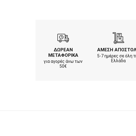
ΔΩΡΕΑΝ
ΑΜΕΣΗ ΑΠΟΣΤΟ
ΜΕΤΑΦΟΡΙΚΑ
5-7 ημέρες σε όλη τ
Ελλάδα
για αγορές άνω των
50€