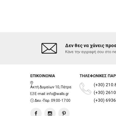
Δεν θες να χάνεις προ
Κάνε την εγγραφή σου στο ne
ΕΠΙΚΟΙΝΩΝΙΑ
ΤΗΛΕΦΩΝΙΚΕΣ ΠΑΡ
(+30) 210.
Ακτή Δυμαίων 10, Πάτρα
(+30) 2610
E-mail:
info@walls.gr
(+30) 6936
Δευ.-Παρ. 09:00-17:00