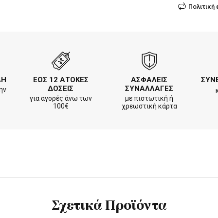
Πολιτική
ΛΗ
ΕΩΣ 12 ΑΤΟΚΕΣ
ΑΣΦΑΛΕΙΣ
ΣΥΝ
ΔΟΣΕΙΣ
ΣΥΝΑΛΛΑΓΕΣ
ην
για αγορές άνω των
με πιστωτική ή
100€
χρεωστική κάρτα
Σχετικά Προϊόντα