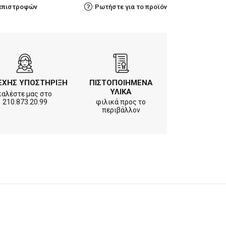
 επιστροφών
Ρωτήστε για το προϊόν
ΕΧΗΣ ΥΠΟΣΤΗΡΙΞΗ
ΠΙΣΤΟΠΟΙΗΜΕΝΑ
ΥΛΙΚΑ
καλέστε μας στο
210.873.20.99
φιλικά προς το
περιβάλλον