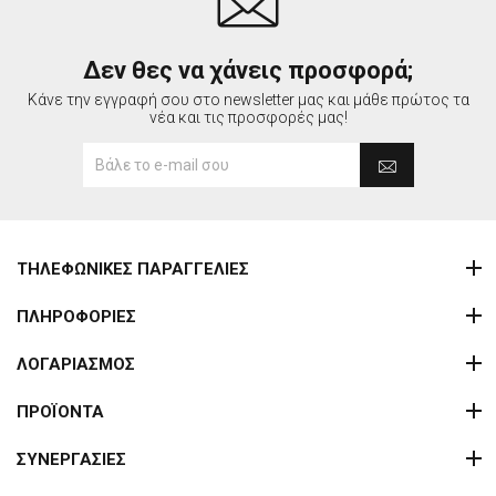
Δεν θες να χάνεις προσφορά;
Κάνε την εγγραφή σου στο newsletter μας και μάθε πρώτος τα
νέα και τις προσφορές μας!
ΤΗΛΕΦΩΝΙΚΕΣ ΠΑΡΑΓΓΕΛΙΕΣ
ΠΛΗΡΟΦΟΡΙΕΣ
ΛΟΓΑΡΙΑΣΜΟΣ
ΠΡΟΪΟΝΤΑ
ΣΥΝΕΡΓΑΣΙΕΣ