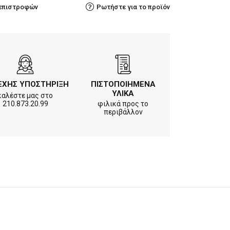
 επιστροφών
Ρωτήστε για το προϊόν
ΕΧΗΣ ΥΠΟΣΤΗΡΙΞΗ
ΠΙΣΤΟΠΟΙΗΜΕΝΑ
ΥΛΙΚΑ
καλέστε μας στο
210.873.20.99
φιλικά προς το
περιβάλλον