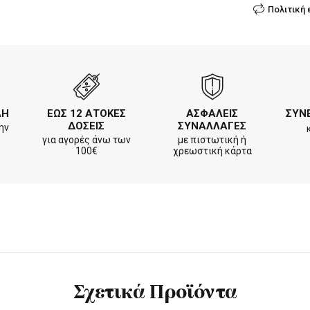
Πολιτική
ΛΗ
ΕΩΣ 12 ΑΤΟΚΕΣ
ΑΣΦΑΛΕΙΣ
ΣΥΝ
ΔΟΣΕΙΣ
ΣΥΝΑΛΛΑΓΕΣ
ην
για αγορές άνω των
με πιστωτική ή
100€
χρεωστική κάρτα
Σχετικά Προϊόντα