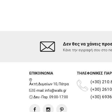
Δεν θες να χάνεις προ
Κάνε την εγγραφή σου στο ne
ΕΠΙΚΟΙΝΩΝΙΑ
ΤΗΛΕΦΩΝΙΚΕΣ ΠΑΡ
(+30) 210.
Ακτή Δυμαίων 10, Πάτρα
(+30) 2610
E-mail:
info@walls.gr
(+30) 6936
Δευ.-Παρ. 09:00-17:00