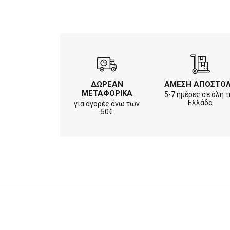
ΔΩΡΕΑΝ
ΑΜΕΣΗ ΑΠΟΣΤΟ
ΜΕΤΑΦΟΡΙΚΑ
5-7 ημέρες σε όλη τ
Ελλάδα
για αγορές άνω των
50€