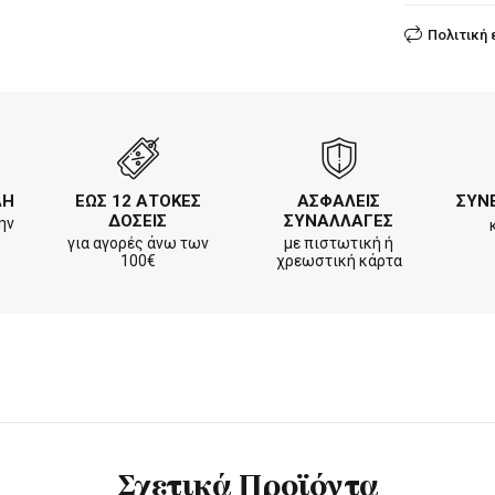
Πολιτική
ΛΗ
ΕΩΣ 12 ΑΤΟΚΕΣ
ΑΣΦΑΛΕΙΣ
ΣΥΝ
ΔΟΣΕΙΣ
ΣΥΝΑΛΛΑΓΕΣ
ην
για αγορές άνω των
με πιστωτική ή
100€
χρεωστική κάρτα
Σχετικά Προϊόντα