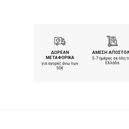
ΔΩΡΕΑΝ
ΑΜΕΣΗ ΑΠΟΣΤΟ
ΜΕΤΑΦΟΡΙΚΑ
5-7 ημέρες σε όλη τ
Ελλάδα
για αγορές άνω των
50€