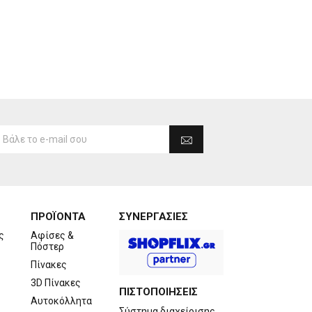
ΠΡΟΪΟΝΤΑ
ΣΥΝΕΡΓΑΣΙΕΣ
ς
Αφίσες &
Πόστερ
Πίνακες
3D Πίνακες
ΠΙΣΤΟΠΟΙΗΣΕΙΣ
Αυτοκόλλητα
Σύστημα διαχείρισης