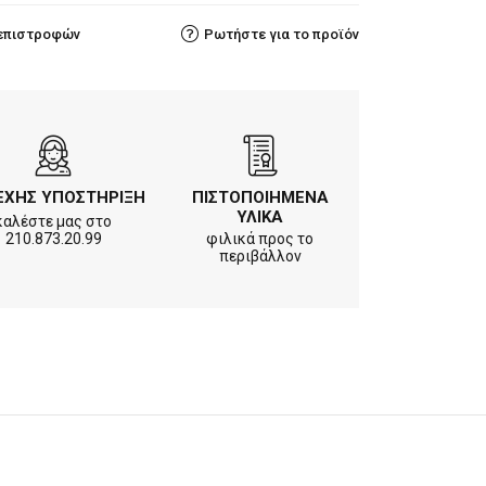
 επιστροφών
Ρωτήστε για το προϊόν
ΕΧΗΣ ΥΠΟΣΤΗΡΙΞΗ
ΠΙΣΤΟΠΟΙΗΜΕΝΑ
ΥΛΙΚΑ
καλέστε μας στο
210.873.20.99
φιλικά προς το
περιβάλλον