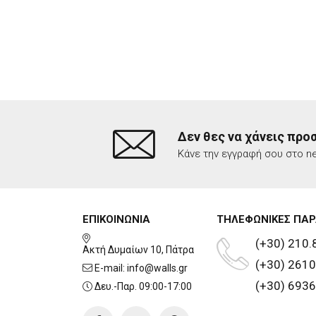
Δεν θες να χάνεις προ
Κάνε την εγγραφή σου στο ne
ΕΠΙΚΟΙΝΩΝΙΑ
ΤΗΛΕΦΩΝΙΚΕΣ ΠΑΡ
(+30) 210.
Ακτή Δυμαίων 10, Πάτρα
(+30) 2610
E-mail:
info@walls.gr
(+30) 6936
Δευ.-Παρ. 09:00-17:00